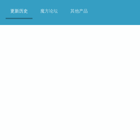
更新历史
魔方论坛
其他产品