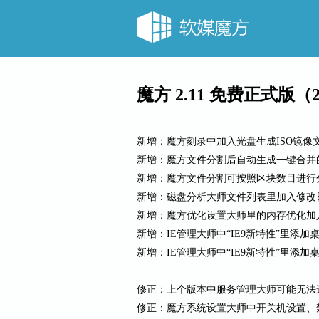
魔方 2.11 免费正式版（
新增：魔方刻录中加入光盘生成ISO镜像
新增：魔方文件分割后自动生成一键合并的
新增：魔方文件分割可按照区块数目进行
新增：磁盘分析大师文件列表里加入修改
新增：魔方优化设置大师里的内存优化加
新增：IE管理大师中“IE9新特性”里添加
新增：IE管理大师中“IE9新特性”里添
修正：上个版本中服务管理大师可能无法
修正：魔方系统设置大师中开关机设置、