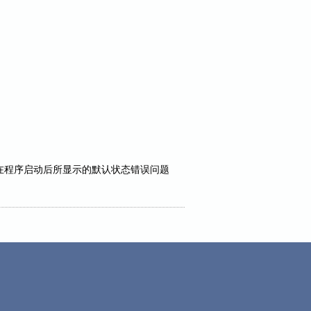
载项”在程序启动后所显示的默认状态错误问题