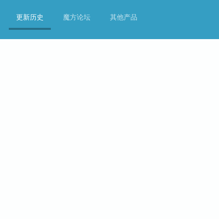
更新历史
魔方论坛
其他产品