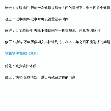
改进：提醒插件-若前一次健康提醒未关闭的情况下，会出现多个健康
改进：记事插件-记事时可以设置记事时间
改进：百宝箱插件-去除不能访问的手机归属地、违章查询应用
修正：功能-万年历假期安排快速到达，在2015年之后不能选择的问题
软媒软件管家1.0.8.0：
优化：减少软件体积
修正：功能-某些情况下退出有残留进程的问题