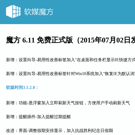
魔方 6.11 免费正式版（2015年07月02
新增：设置向导-易用性改善标签加入“在桌面和任务栏显示IE快捷方式
新增：设置向导-易用性改善标签针对Win10系统加入“恢复IE为默认浏
软媒时间3.1.2.0：
新增：功能-悬浮窗加入立即刷新天气按钮，方便用户手动刷新天气
新增：提醒插件-加入提醒过期提醒
改进：界面-调整假期安排显示，加入抗战胜利纪念日假期