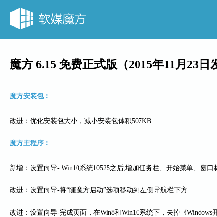
魔方 6.15 免费正式版（2015年11月23
魔方安装包：
改进：优化安装包大小，减小安装包体积507KB
魔方主程序：
新增：设置向导- Win10系统10525之后,增加任务栏、开始菜单、
改进：设置向导-将“随魔方启动”选项移动到左侧导航栏下方
改进：设置向导-完成页面，在Win8和Win10系统下，去掉《Window