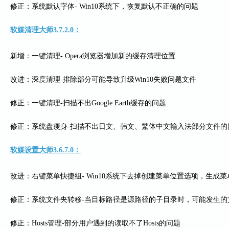
修正：系统默认字体- Win10系统下，恢复默认不正确的问题
软媒清理大师3.7.2.0：
新增：一键清理- Opera浏览器增加新的缓存清理位置
改进：深度清理-排除部分可能导致升级Win10失败问题文件
修正：一键清理-扫描不出Google Earth缓存的问题
修正：系统盘瘦身-扫描不出日文、韩文、繁体中文输入法部分文件的
软媒设置大师3.6.7.0：
改进：右键菜单快捷组- Win10系统下去掉创建菜单位置选项，生
修正：系统文件夹转移-当目标路径是源路径的子目录时，可能发生的
修正：Hosts管理-部分用户遇到的读取不了Hosts的问题